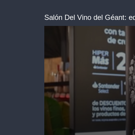
Salón Del Vino del Géant: ed