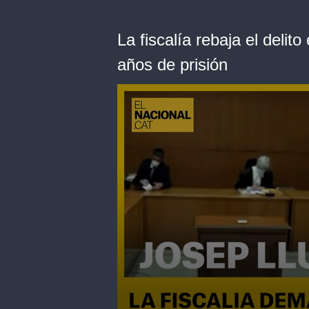
La fiscalía rebaja el delit
años de prisión