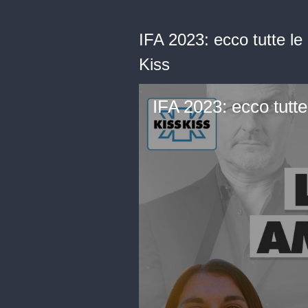
IFA 2023: ecco tutte le
Kiss