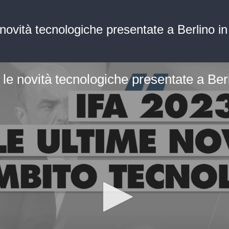
 novità tecnologiche presentate a Berlino 