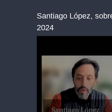
Santiago López, sobr
2024