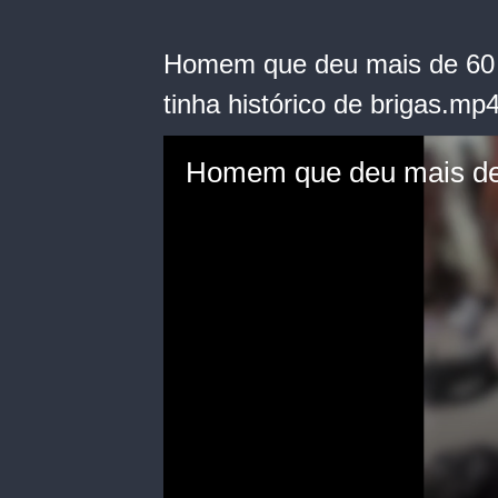
Homem que deu mais de 60 
tinha histórico de brigas.mp