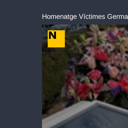
Homenatge Víctimes Germa