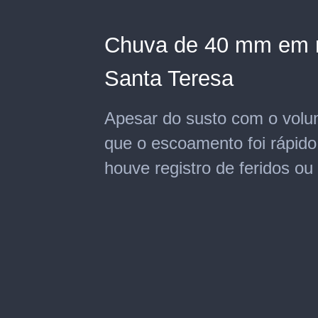
Chuva de 40 mm em m
Santa Teresa
Apesar do susto com o volum
que o escoamento foi rápid
houve registro de feridos o