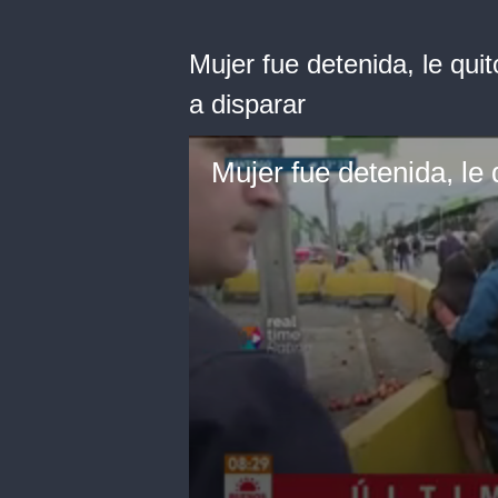
Mujer fue detenida, le qui
a disparar