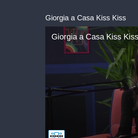
Giorgia a Casa Kiss Kiss
Giorgia a Casa Kiss Kis