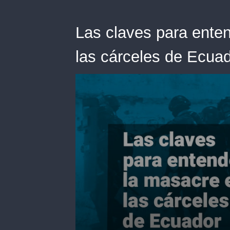
Las claves para enten
las cárceles de Ecua