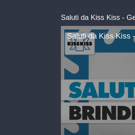
Saluti da Kiss Kiss - 
Saluti da Kiss Kiss