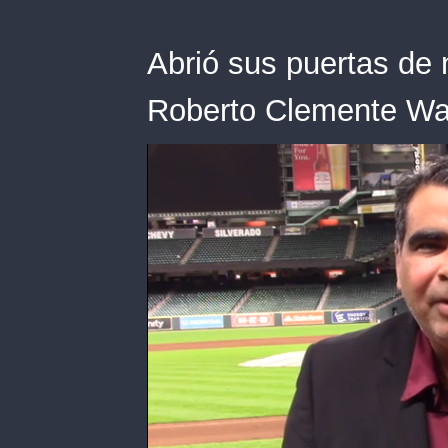
Abrió sus puertas de
Roberto Clemente Wal