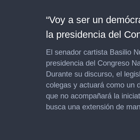
“Voy a ser un demócr
la presidencia del Co
El senador cartista Basilio 
presidencia del Congreso Nac
Durante su discurso, el legi
colegas y actuará como un d
que no acompañará la iniciat
busca una extensión de man