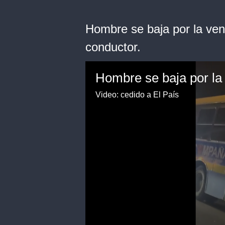
Hombre se baja por la ven
conductor.
Video: cedido a El País