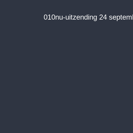
010nu-uitzending 24 septem