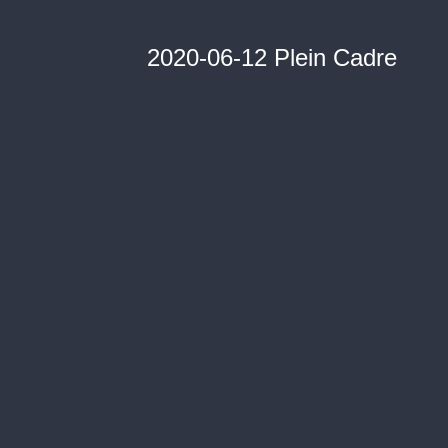
2020-06-12 Plein Cadre