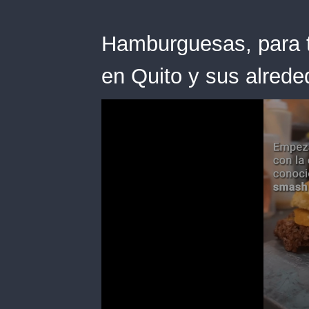
Hamburguesas, para t
en Quito y sus alrede