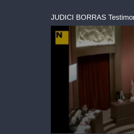
JUDICI BORRAS Testimoni 