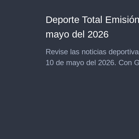
Deporte Total Emisión
mayo del 2026
Revise las noticias deportiv
10 de mayo del 2026. Con G