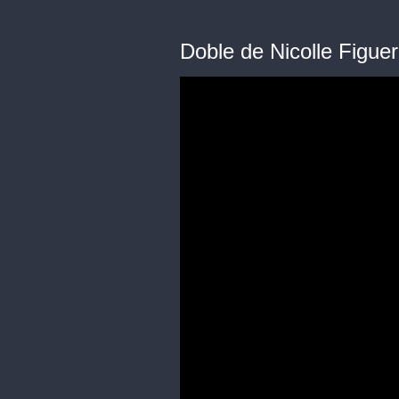
Doble de Nicolle Figue