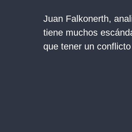
Juan Falkonerth, anal
tiene muchos escánda
que tener un conflicto