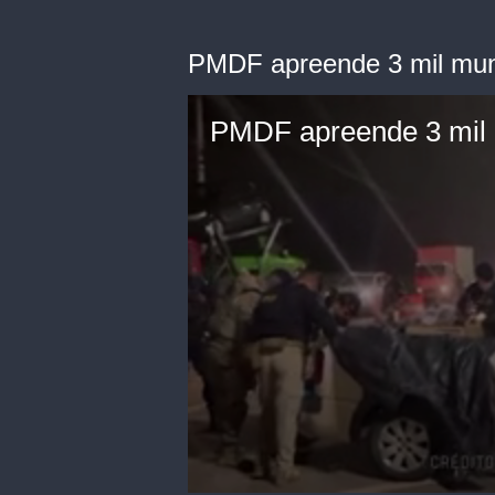
PMDF apreende 3 mil mun
PMDF apreende 3 mil 