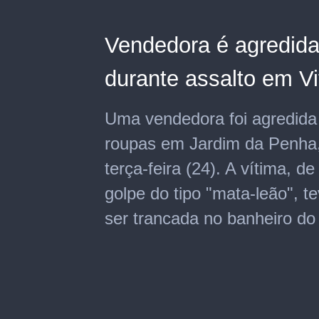
Vendedora é agredid
durante assalto em Vi
Uma vendedora foi agredida 
roupas em Jardim da Penha, 
terça-feira (24). A vítima, d
golpe do tipo "mata-leão", 
ser trancada no banheiro do