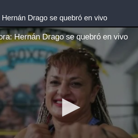
: Hernán Drago se quebró en vivo
ora: Hernán Drago se quebró en vivo