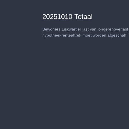
20251010 Totaal
Bewoners Liskwartier last van jongerenoverlast
hypotheekrenteaftrek moet worden afgeschaft’