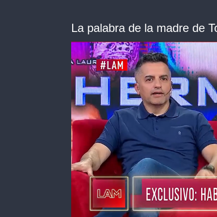
La palabra de la madre de 