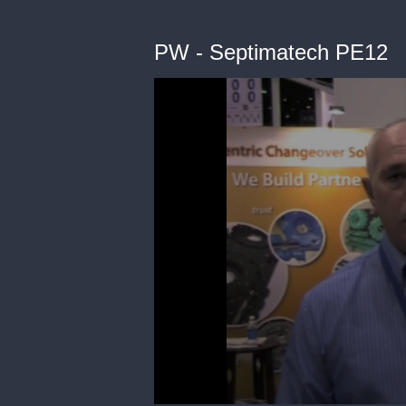
PW - Septimatech PE12