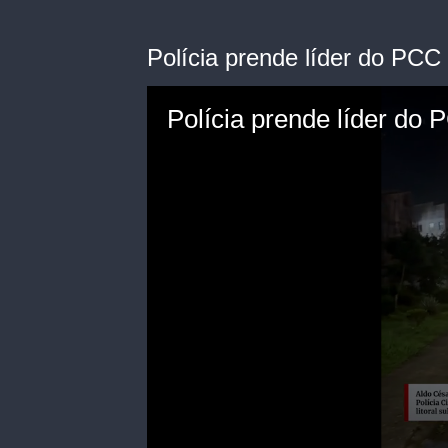
Polícia prende líder do PCC 