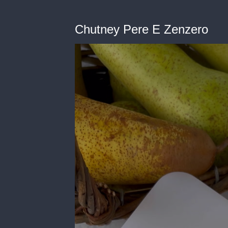
Chutney Pere E Zenzero