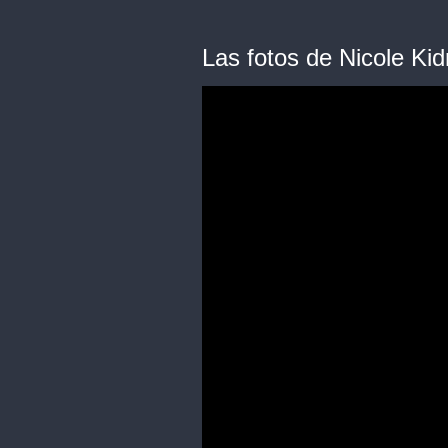
Las fotos de Nicole Ki