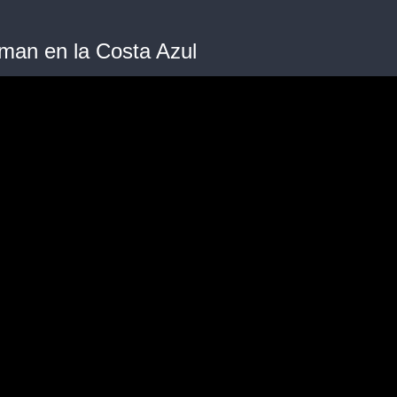
dman en la Costa Azul