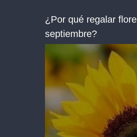
¿Por qué regalar flore
septiembre?