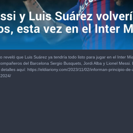
o reveló que Luis Suárez ya tendría todo listo para jugar en el Inter Mia
ompañeros del Barcelona Sergio Busquets, Jordi Alba y Lionel Messi. 
s detalles aquí: https://eldiariony.com/2023/11/02/informan-principio-de-
-2024/