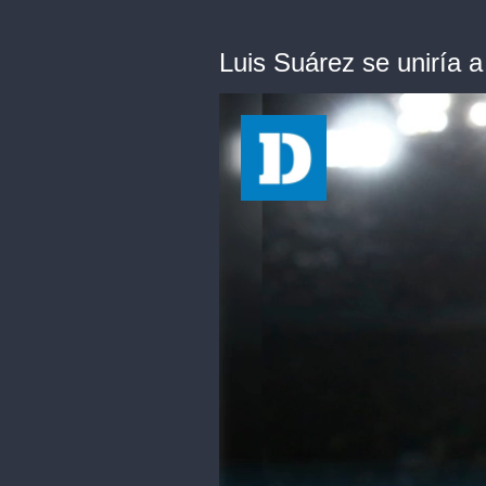
Luis Suárez se uniría a