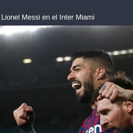
 Lionel Messi en el Inter Miami