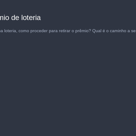
o de loteria
a loteria, como proceder para retirar o prêmio? Qual é o caminho a ser