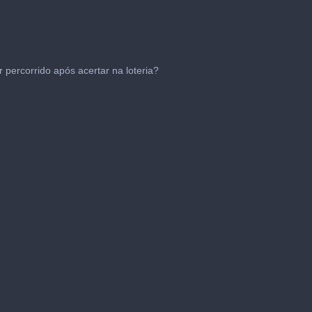
 percorrido após acertar na loteria?