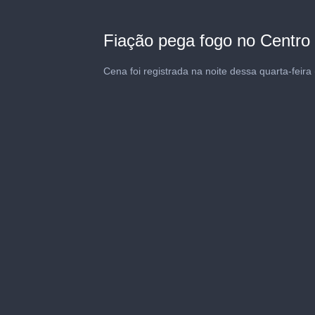
Fiação pega fogo no Centro 
Cena foi registrada na noite dessa quarta-feira