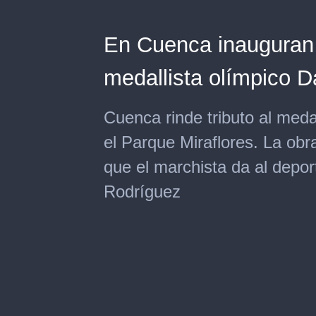
En Cuenca inauguran
medallista olímpico D
Cuenca rinde tributo al meda
el Parque Miraflores. La obra
que el marchista da al depor
Rodríguez