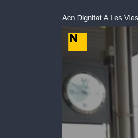
Acn Dignitat A Les Vie