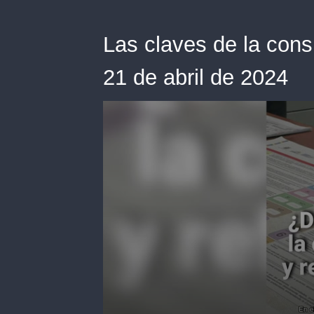
Las claves de la cons
21 de abril de 2024