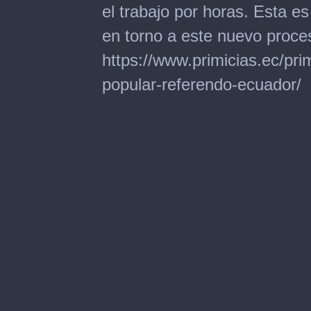
el trabajo por horas. Esta e
en torno a este nuevo proces
https://www.primicias.ec/prim
popular-referendo-ecuador/