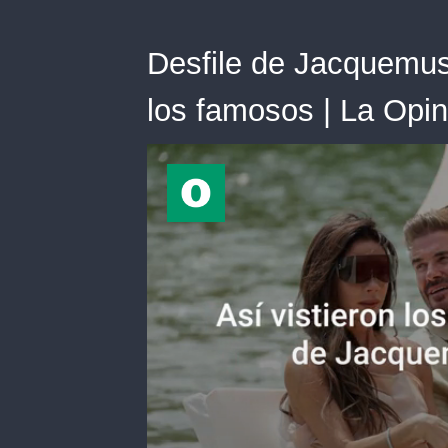
Desfile de Jacquemus 
los famosos | La Opin