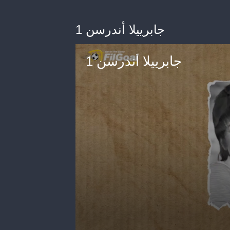
جابرييلا أندرسن 1
جابرييلا أندرسن 1