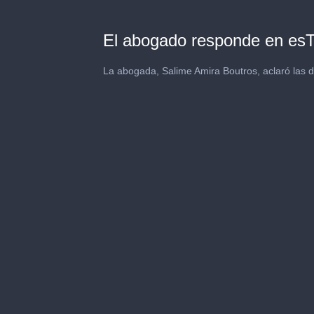
El abogado responde en e
La abogada, Salime Amira Boutros, aclaró las d