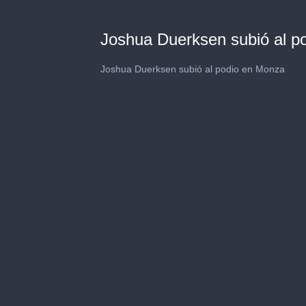
Joshua Duerksen subió al p
Joshua Duerksen subió al podio en Monza