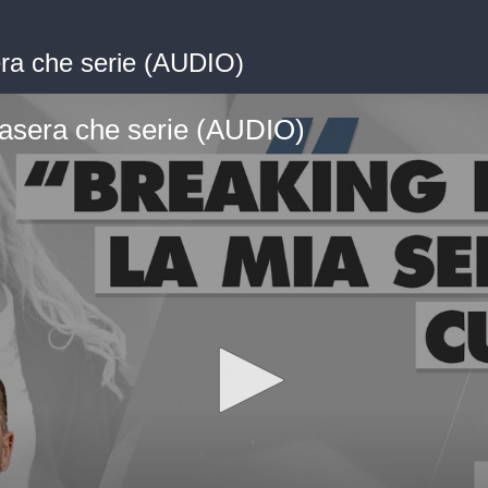
ra che serie (AUDIO)
tasera che serie (AUDIO)