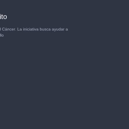
ito
Cáncer. La iniciativa busca ayudar a
lo