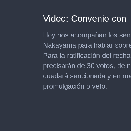
Video: Convenio con 
Hoy nos acompañan los sen
Nakayama para hablar sobre
Para la ratificación del rech
precisarán de 30 votos, de 
quedará sancionada y en ma
promulgación o veto.